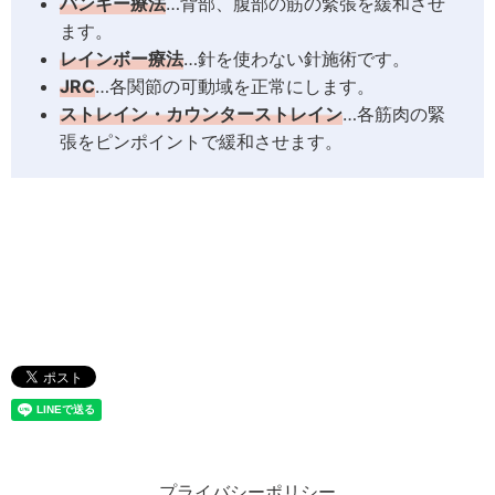
バンキー療法
…背部、腹部の筋の緊張を緩和させ
ます。
レインボー療法
…針を使わない針施術です。
JRC
…各関節の可動域を正常にします。
ストレイン・カウンターストレイン
…各筋肉の緊
張をピンポイントで緩和させます。
プライバシーポリシー