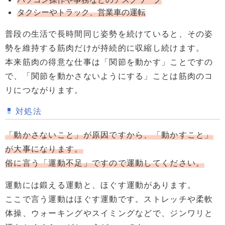
タクシーやトラック、営業車の運転
普段の生活で長時間同じ姿勢を続けていると、その姿
勢を維持する筋肉だけが持続的に収縮し続けます。
本来筋肉の得意な仕事は「関節を動かす」ことですの
で、「関節を動かさないようにする」ことは筋肉のコ
リにつながります。
対処法
「動かさないこと」が原因ですから、「動かすこと」
が大事になります。
俗に言う「運動不足」ですので運動してください。
運動には鍛える運動と、ほぐす運動があります。
ここで言う運動はほぐす運動です。ストレッチや柔軟
体操、ウォーキングやスイミングなどで、ジンワリと