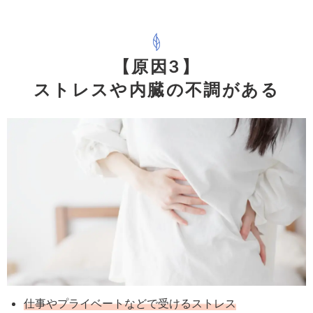
【原因3】
ストレスや内臓の不調がある
仕事やプライベートなどで受けるストレス