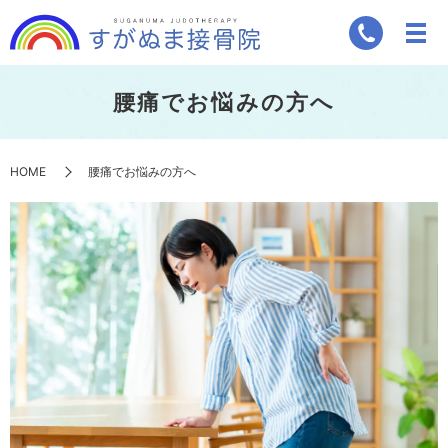
腰痛でお悩みの方へ
HOME
腰痛でお悩みの方へ