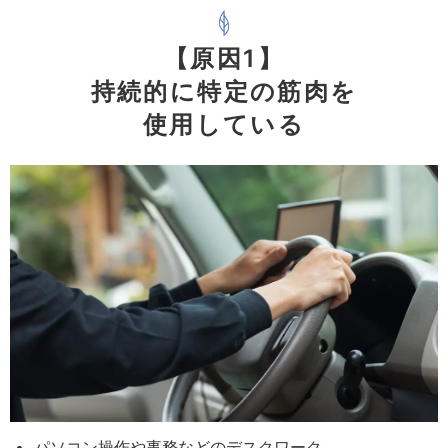
【原因1】
持続的に特定の筋肉を
使用している
パソコン操作や事務などのデスクワーク