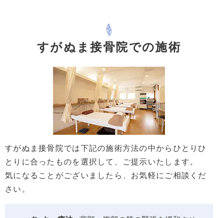
すがぬま接骨院での施術
すがぬま接骨院では下記の施術方法の中からひとりひ
とりに合ったものを選択して、ご提示いたします。
気になることがございましたら、お気軽にご相談くだ
さい。