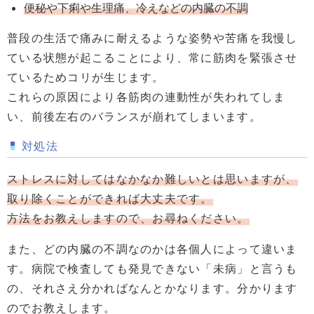
便秘や下痢や生理痛、冷えなどの内臓の不調
普段の生活で痛みに耐えるような姿勢や苦痛を我慢し
ている状態が起こることにより、常に筋肉を緊張させ
ているためコリが生じます。
これらの原因により各筋肉の連動性が失われてしま
い、前後左右のバランスが崩れてしまいます。
対処法
ストレスに対してはなかなか難しいとは思いますが、
取り除くことができれば大丈夫です。
方法をお教えしますので、お尋ねください。
また、どの内臓の不調なのかは各個人によって違いま
す。病院で検査しても発見できない「未病」と言うも
の、それさえ分かればなんとかなります。分かります
のでお教えします。